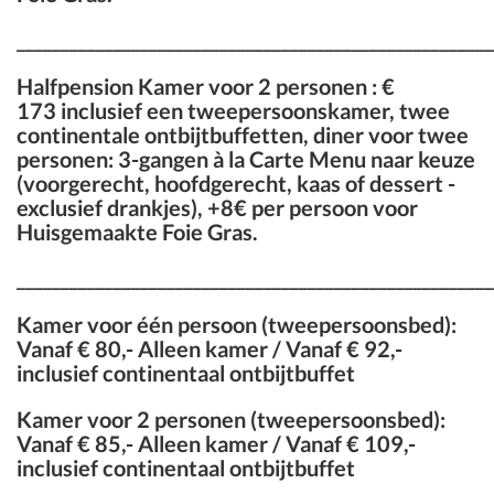
______________________________________________________
Halfpension Kamer voor 2 personen : €
173
inclusief een tweepersoonskamer, twee
continentale ontbijtbuffetten, diner voor twee
personen: 3-gangen à la Carte Menu naar keuze
(voorgerecht, hoofdgerecht, kaas of dessert -
exclusief drankjes), +8€ per persoon voor
Huisgemaakte Foie Gras.
______________________________________________________
Kamer
voor één persoon (tweepersoonsbed):
Vanaf € 80
,- Alleen kamer /
Vanaf € 92
,-
inclusief continentaal ontbijtbuffet
Kamer
voor 2 personen (tweepersoonsbed):
Vanaf € 85
,- Alleen kamer /
Vanaf € 109
,-
inclusief continentaal ontbijtbuffet