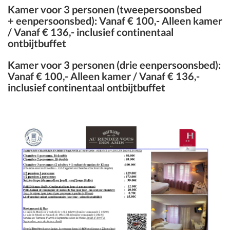
Kamer
voor 3 personen (tweepersoonsbed
+ eenpersoonsbed):
Vanaf € 100
,- Alleen kamer
/
Vanaf € 136
,- inclusief continentaal
ontbijtbuffet
Kamer
voor 3 personen (drie eenpersoonsbed):
Vanaf € 100
,- Alleen kamer /
Vanaf € 136
,-
inclusief continentaal ontbijtbuffet